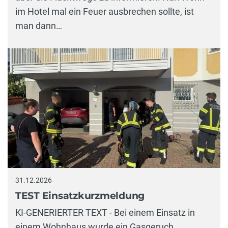
im Hotel mal ein Feuer ausbrechen sollte, ist
man dann…
31.12.2026
TEST Einsatzkurzmeldung
KI-GENERIERTER TEXT - Bei einem Einsatz in
einem Wohnhaus wurde ein Gasgeruch