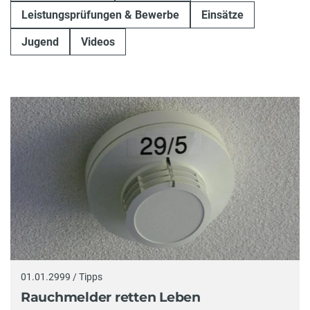
Leistungsprüfungen & Bewerbe
Einsätze
Jugend
Videos
01.01.2999 / Tipps
Rauchmelder retten Leben