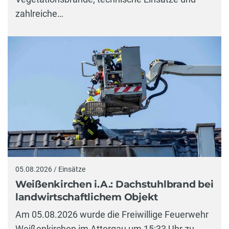
zahlreiche…
05.08.2026 / Einsätze
Weißenkirchen i.A.: Dachstuhlbrand bei
landwirtschaftlichem Objekt
Am 05.08.2026 wurde die Freiwillige Feuerwehr
Weißenkirchen im Attergau um 15:33 Uhr zu