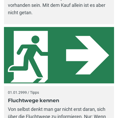
vorhanden sein. Mit dem Kauf allein ist es aber
nicht getan.
01.01.2999 / Tipps
Fluchtwege kennen
Von selbst denkt man gar nicht erst daran, sich
über die Fluchtwege zu informieren. Nur: Wenn