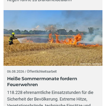
06.08.2026 / Öffentlichkeitsarbeit
Heiße Sommermonate fordern
Feuerwehren
118.228 ehrenamtliche Einsatzstunden für die
Sicherheit der Bevölkerung. Extreme Hitze,
Vegetationsbrände, technische Einsätze und