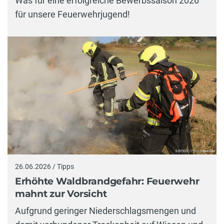
Was für eine erfolgreiche Bewerbssaison 2026
für unsere Feuerwehrjugend!
26.06.2026 / Tipps
Erhöhte Waldbrandgefahr: Feuerwehr
mahnt zur Vorsicht
Aufgrund geringer Niederschlagsmengen und