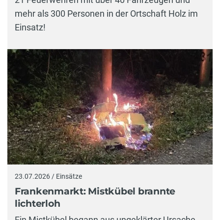
mehr als 300 Personen in der Ortschaft Holz im
Einsatz!
23.07.2026 / Einsätze
Frankenmarkt: Mistkübel brannte
lichterloh
Ein Mistkübel begann aus ungeklärter Ursache