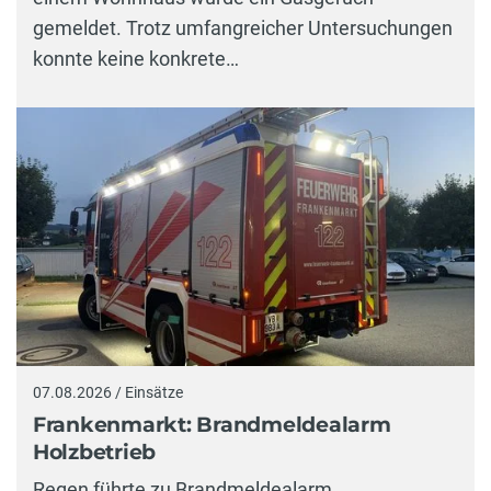
gemeldet. Trotz umfangreicher Untersuchungen
konnte keine konkrete…
07.08.2026 / Einsätze
Frankenmarkt: Brandmeldealarm
Holzbetrieb
Regen führte zu Brandmeldealarm