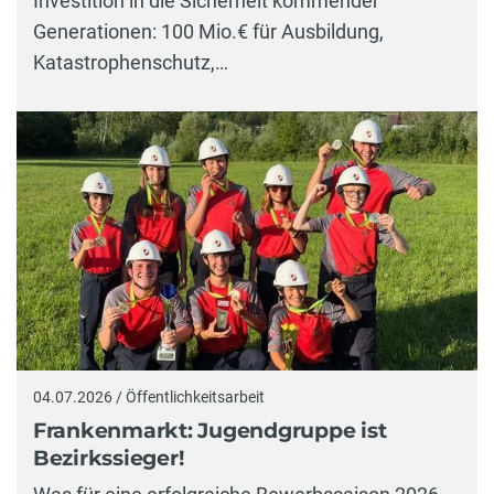
Investition in die Sicherheit kommender
Generationen: 100 Mio.€ für Ausbildung,
Katastrophenschutz,…
04.07.2026 / Öffentlichkeitsarbeit
Frankenmarkt: Jugendgruppe ist
Bezirkssieger!