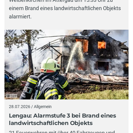
einem Brand eines landwirtschaftlichen Objekts
alarmiert.
28.07.2026 / Allgemein
Lengau: Alarmstufe 3 bei Brand eines
landwirtschaftlichen Objekts
21 Feuerwehren mit über 40 Fahrzeugen und