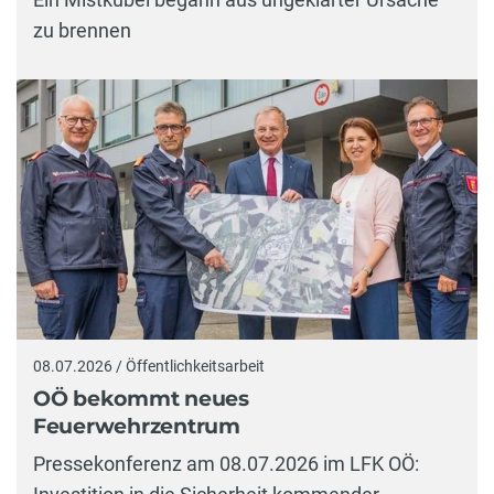
zu brennen
08.07.2026 / Öffentlichkeitsarbeit
OÖ bekommt neues
Feuerwehrzentrum
Pressekonferenz am 08.07.2026 im LFK OÖ: