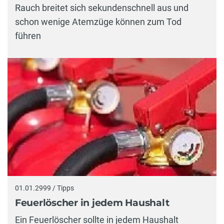
Rauch breitet sich sekundenschnell aus und
schon wenige Atemzüge können zum Tod
führen
01.01.2999 / Tipps
Feuerlöscher in jedem Haushalt
Ein Feuerlöscher sollte in jedem Haushalt