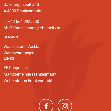
Salzburgerstraße 13
A-4890 Frankenmarkt
T: +43 664 3925880
M: ff-frankenmarkt@vb.ooelfv.at
SERVICE
Wasserstand Vöckla
Wetterwarnungen
LINKS
FF Raspoldsedt
Marktgemeinde Frankenmarkt
Wetterstation Frankenmarkt