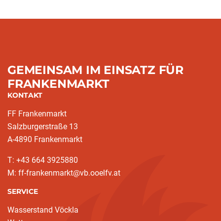
GEMEINSAM IM EINSATZ FÜR
FRANKENMARKT
KONTAKT
FF Frankenmarkt
Salzburgerstraße 13
A-4890 Frankenmarkt
T: +43 664 3925880
M: ff-frankenmarkt@vb.ooelfv.at
SERVICE
Wasserstand Vöckla