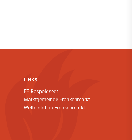
LINKS
FF Raspoldsedt
Marktgemeinde Frankenmarkt
Wetterstation Frankenmarkt