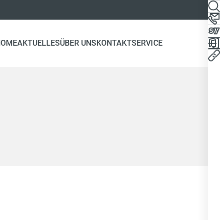
HOME
AKTUELLES
ÜBER UNS
KONTAKT
SERVICE