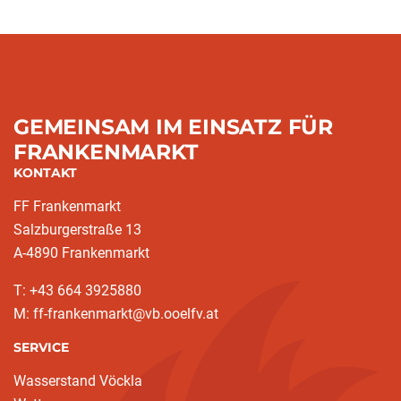
GEMEINSAM IM EINSATZ FÜR
FRANKENMARKT
KONTAKT
FF Frankenmarkt
Salzburgerstraße 13
A-4890 Frankenmarkt
T: +43 664 3925880
M: ff-frankenmarkt@vb.ooelfv.at
SERVICE
Wasserstand Vöckla