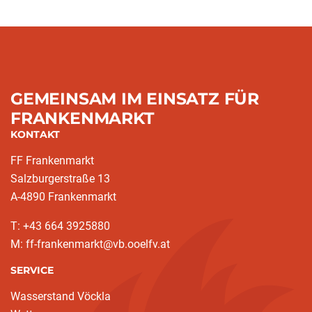
GEMEINSAM IM EINSATZ FÜR
FRANKENMARKT
KONTAKT
FF Frankenmarkt
Salzburgerstraße 13
A-4890 Frankenmarkt
T: +43 664 3925880
M: ff-frankenmarkt@vb.ooelfv.at
SERVICE
Wasserstand Vöckla