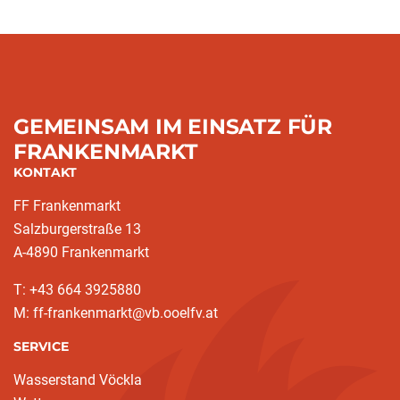
GEMEINSAM IM EINSATZ FÜR
FRANKENMARKT
KONTAKT
FF Frankenmarkt
Salzburgerstraße 13
A-4890 Frankenmarkt
T: +43 664 3925880
M: ff-frankenmarkt@vb.ooelfv.at
SERVICE
Wasserstand Vöckla