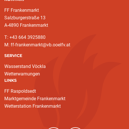
FF Frankenmarkt
Salzburgerstraße 13
A-4890 Frankenmarkt
T: +43 664 3925880
M: ff-frankenmarkt@vb.ooelfv.at
SERVICE
Wasserstand Vöckla
Wetterwarnungen
LINKS
FF Raspoldsedt
Marktgemeinde Frankenmarkt
Wetterstation Frankenmarkt