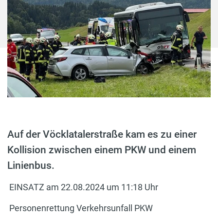
Auf der Vöcklatalerstraße kam es zu einer
Kollision zwischen einem PKW und einem
Linienbus.
EINSATZ am 22.08.2024 um 11:18 Uhr
Personenrettung Verkehrsunfall PKW