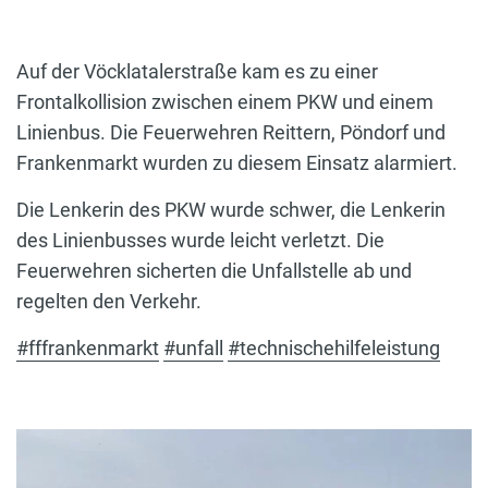
Auf der Vöcklatalerstraße kam es zu einer
Frontalkollision zwischen einem PKW und einem
Linienbus. Die Feuerwehren Reittern, Pöndorf und
Frankenmarkt wurden zu diesem Einsatz alarmiert.
Die Lenkerin des PKW wurde schwer, die Lenkerin
des Linienbusses wurde leicht verletzt. Die
Feuerwehren sicherten die Unfallstelle ab und
regelten den Verkehr.
#fffrankenmarkt
#unfall
#technischehilfeleistung