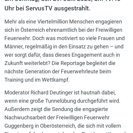
Uhr bei ServusTV ausgestrahlt.
Mehr als eine Viertelmillion Menschen engagieren
sich in Österreich ehrenamtlich bei der Freiwilligen
Feuerwehr. Doch was motiviert so viele Frauen und
Männer, regelmäßig in den Einsatz zu gehen – und
wer sorgt dafür, dass dieses Engagement auch in
Zukunft weiterlebt? Die Reportage begleitet die
nächste Generation der Feuerwehrleute beim
Training und im Wettkampf.
Moderator Richard Deutinger ist hautnah dabei,
wenn eine große Tunnelübung durchgeführt wird.
Außerdem zeigt die Sendung die engagierte
Nachwuchsarbeit der Freiwilligen Feuerwehr
Guggenberg in Oberösterreich, die sich mit vollem