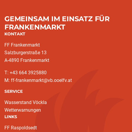
GEMEINSAM IM EINSATZ FÜR
FRANKENMARKT
KONTAKT
FF Frankenmarkt
Salzburgerstraße 13
A-4890 Frankenmarkt
T: +43 664 3925880
M: ff-frankenmarkt@vb.ooelfv.at
SERVICE
Wasserstand Vöckla
Wetterwarnungen
LINKS
FF Raspoldsedt