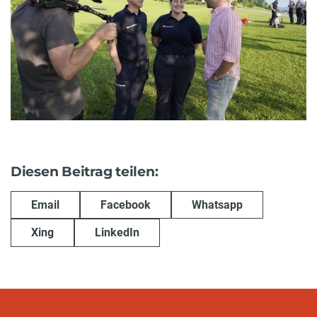
Diesen Beitrag teilen:
Email
Facebook
Whatsapp
Xing
LinkedIn