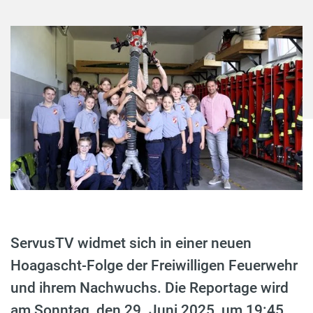
ServusTV widmet sich in einer neuen
Hoagascht-Folge der Freiwilligen Feuerwehr
und ihrem Nachwuchs. Die Reportage wird
am Sonntag, den 29. Juni 2025, um 19:45