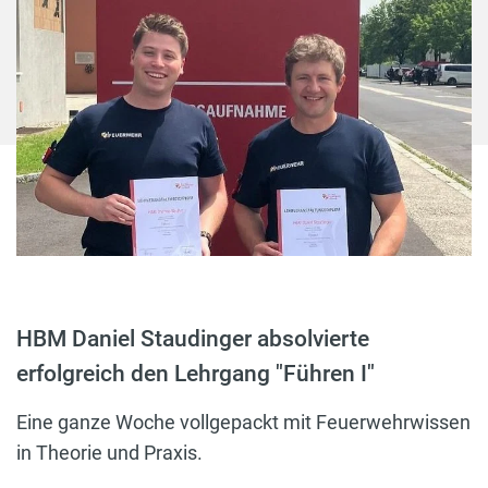
HBM Daniel Staudinger absolvierte
erfolgreich den Lehrgang "Führen I"
Eine ganze Woche vollgepackt mit Feuerwehrwissen
in Theorie und Praxis.