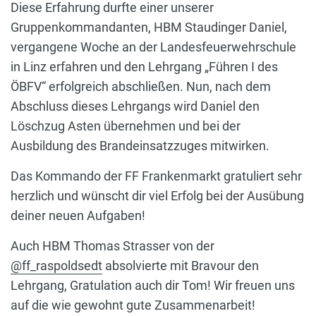
Diese Erfahrung durfte einer unserer
Gruppenkommandanten, HBM Staudinger Daniel,
vergangene Woche an der Landesfeuerwehrschule
in Linz erfahren und den Lehrgang „Führen I des
ÖBFV“ erfolgreich abschließen. Nun, nach dem
Abschluss dieses Lehrgangs wird Daniel den
Löschzug Asten übernehmen und bei der
Ausbildung des Brandeinsatzzuges mitwirken.
Das Kommando der FF Frankenmarkt gratuliert sehr
herzlich und wünscht dir viel Erfolg bei der Ausübung
deiner neuen Aufgaben!
Auch HBM Thomas Strasser von der
@ff_raspoldsedt
absolvierte mit Bravour den
Lehrgang, Gratulation auch dir Tom! Wir freuen uns
auf die wie gewohnt gute Zusammenarbeit!