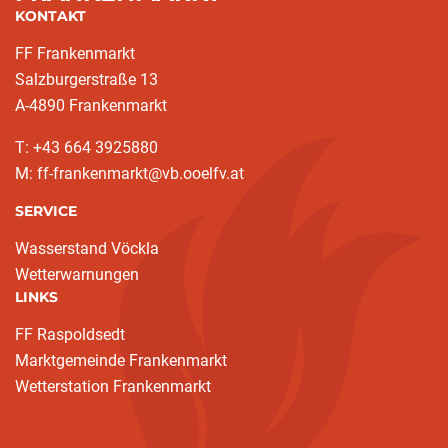
KONTAKT
FF Frankenmarkt
Salzburgerstraße 13
A-4890 Frankenmarkt
T: +43 664 3925880
M: ff-frankenmarkt@vb.ooelfv.at
SERVICE
Wasserstand Vöckla
Wetterwarnungen
LINKS
FF Raspoldsedt
Marktgemeinde Frankenmarkt
Wetterstation Frankenmarkt