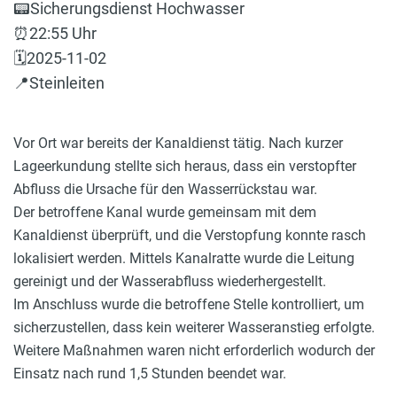
📟Sicherungsdienst Hochwasser
⏰22:55 Uhr
🗓️2025-11-02
📍Steinleiten
Vor Ort war bereits der Kanaldienst tätig. Nach kurzer
Lageerkundung stellte sich heraus, dass ein verstopfter
Abfluss die Ursache für den Wasserrückstau war.
Der betroffene Kanal wurde gemeinsam mit dem
Kanaldienst überprüft, und die Verstopfung konnte rasch
lokalisiert werden. Mittels Kanalratte wurde die Leitung
gereinigt und der Wasserabfluss wiederhergestellt.
Im Anschluss wurde die betroffene Stelle kontrolliert, um
sicherzustellen, dass kein weiterer Wasseranstieg erfolgte.
Weitere Maßnahmen waren nicht erforderlich wodurch der
Einsatz nach rund 1,5 Stunden beendet war.