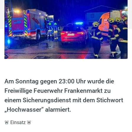
Am Sonntag gegen 23:00 Uhr wurde die
Freiwillige Feuerwehr Frankenmarkt zu
einem Sicherungsdienst mit dem Stichwort
„Hochwasser“ alarmiert.
🚨 Einsatz 🚨