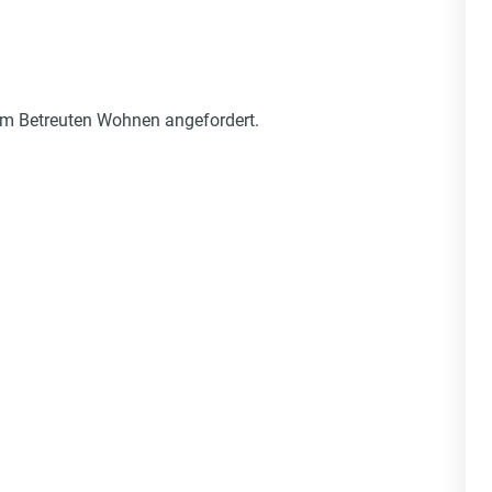
um Betreuten Wohnen angefordert.