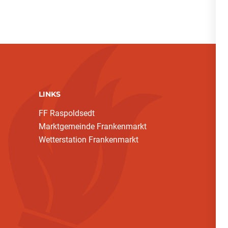
LINKS
FF Raspoldsedt
Marktgemeinde Frankenmarkt
Wetterstation Frankenmarkt