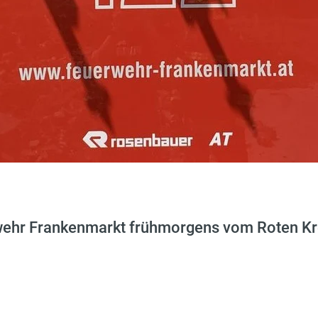
wehr Frankenmarkt frühmorgens vom Roten Kre