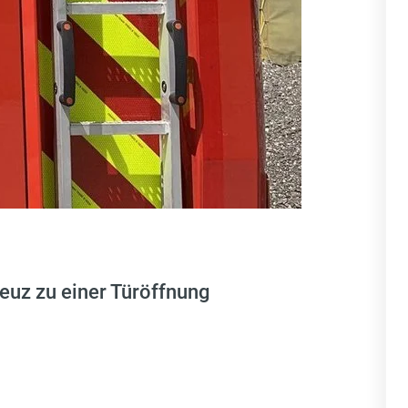
uz zu einer Türöffnung