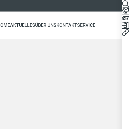
HOME
AKTUELLES
ÜBER UNS
KONTAKT
SERVICE