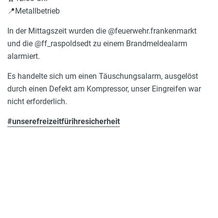
📍Metallbetrieb
In der Mittagszeit wurden die @feuerwehr.frankenmarkt
und die @ff_raspoldsedt zu einem Brandmeldealarm
alarmiert.
Es handelte sich um einen Täuschungsalarm, ausgelöst
durch einen Defekt am Kompressor, unser Eingreifen war
nicht erforderlich.
#unserefreizeitfürihresicherheit