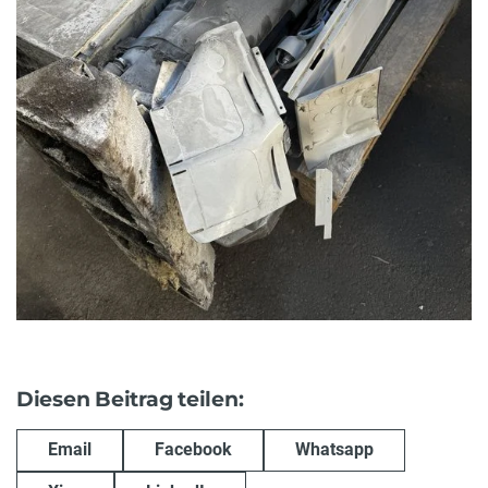
Diesen Beitrag teilen:
Email
Facebook
Whatsapp