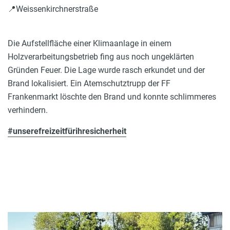
📍Weissenkirchnerstraße
Die Aufstellfläche einer Klimaanlage in einem
Holzverarbeitungsbetrieb fing aus noch ungeklärten
Gründen Feuer. Die Lage wurde rasch erkundet und der
Brand lokalisiert. Ein Atemschutztrupp der FF
Frankenmarkt löschte den Brand und konnte schlimmeres
verhindern.
#unserefreizeitfürihresicherheit