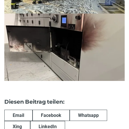
Diesen Beitrag teilen:
Email
Facebook
Whatsapp
Xing
LinkedIn