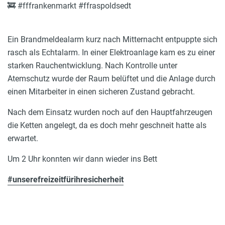
🚒 #fffrankenmarkt #ffraspoldsedt
Ein Brandmeldealarm kurz nach Mitternacht entpuppte sich
rasch als Echtalarm. In einer Elektroanlage kam es zu einer
starken Rauchentwicklung. Nach Kontrolle unter
Atemschutz wurde der Raum belüftet und die Anlage durch
einen Mitarbeiter in einen sicheren Zustand gebracht.
Nach dem Einsatz wurden noch auf den Hauptfahrzeugen
die Ketten angelegt, da es doch mehr geschneit hatte als
erwartet.
Um 2 Uhr konnten wir dann wieder ins Bett
#unserefreizeitfürihresicherheit