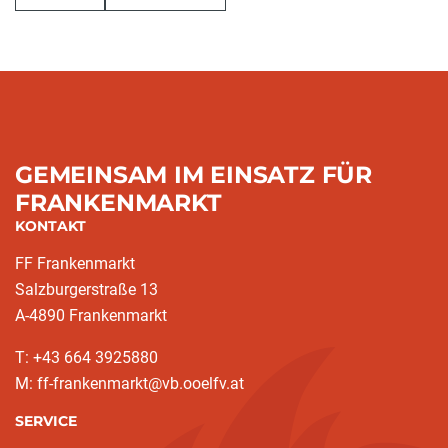
GEMEINSAM IM EINSATZ FÜR
FRANKENMARKT
KONTAKT
FF Frankenmarkt
Salzburgerstraße 13
A-4890 Frankenmarkt
T: +43 664 3925880
M: ff-frankenmarkt@vb.ooelfv.at
SERVICE