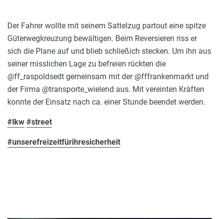
Der Fahrer wollte mit seinem Sattelzug partout eine spitze
Güterwegkreuzung bewältigen. Beim Reversieren riss er
sich die Plane auf und blieb schließich stecken. Um ihn aus
seiner misslichen Lage zu befreien rückten die
@ff_raspoldsedt gemeinsam mit der @fffrankenmarkt und
der Firma @transporte_wielend aus. Mit vereinten Kräften
konnte der Einsatz nach ca. einer Stunde beendet werden.
#lkw
#street
#unserefreizeitfürihresicherheit