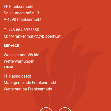
FF Frankenmarkt
Salzburgerstraße 13
A-4890 Frankenmarkt
T: +43 664 3925880
M: ff-frankenmarkt@vb.ooelfv.at
SERVICE
Wasserstand Vöckla
Wetterwarnungen
LINKS
FF Raspoldsedt
Marktgemeinde Frankenmarkt
Wetterstation Frankenmarkt