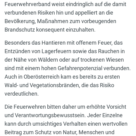
Feuerwehrverband weist eindringlich auf die damit
verbundenen Risiken hin und appelliert an die
Bevölkerung, Maßnahmen zum vorbeugenden
Brandschutz konsequent einzuhalten.
Besonders das Hantieren mit offenem Feuer, das
Entzünden von Lagerfeuern sowie das Rauchen in
der Nähe von Wäldern oder auf trockenen Wiesen
sind mit einem hohen Gefahrenpotenzial verbunden.
Auch in Oberösterreich kam es bereits zu ersten
Wald- und Vegetationsbränden, die das Risiko
verdeutlichen.
Die Feuerwehren bitten daher um erhöhte Vorsicht
und Verantwortungsbewusstsein. Jeder Einzelne
kann durch umsichtiges Verhalten einen wertvollen
Beitrag zum Schutz von Natur, Menschen und