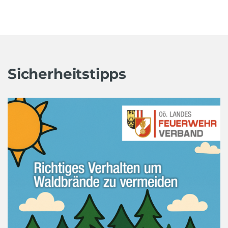
Sicherheitstipps