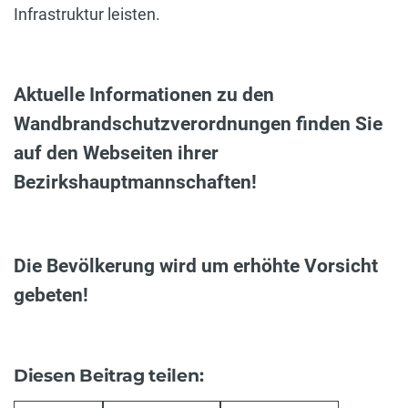
Infrastruktur leisten.
Aktuelle Informationen zu den
Wandbrandschutzverordnungen finden Sie
auf den Webseiten ihrer
Bezirkshauptmannschaften!
Die Bevölkerung wird um erhöhte Vorsicht
gebeten!
Diesen Beitrag teilen: