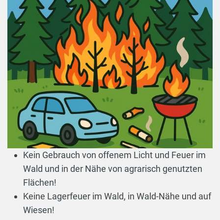
Kein Gebrauch von offenem Licht und Feuer im
Wald und in der Nähe von agrarisch genutzten
Flächen!
Keine Lagerfeuer im Wald, in Wald-Nähe und auf
Wiesen!