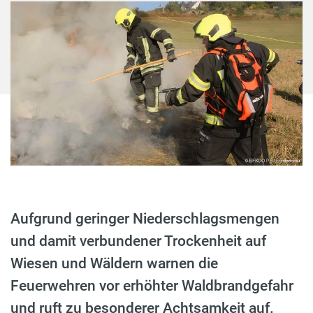
Aufgrund geringer Niederschlagsmengen
und damit verbundener Trockenheit auf
Wiesen und Wäldern warnen die
Feuerwehren vor erhöhter Waldbrandgefahr
und ruft zu besonderer Achtsamkeit auf.