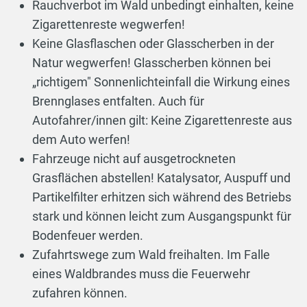
Rauchverbot im Wald unbedingt einhalten, keine
Zigarettenreste wegwerfen!
Keine Glasflaschen oder Glasscherben in der
Natur wegwerfen! Glasscherben können bei
„richtigem" Sonnenlichteinfall die Wirkung eines
Brennglases entfalten. Auch für
Autofahrer/innen gilt: Keine Zigarettenreste aus
dem Auto werfen!
Fahrzeuge nicht auf ausgetrockneten
Grasflächen abstellen! Katalysator, Auspuff und
Partikelfilter erhitzen sich während des Betriebs
stark und können leicht zum Ausgangspunkt für
Bodenfeuer werden.
Zufahrtswege zum Wald freihalten. Im Falle
eines Waldbrandes muss die Feuerwehr
zufahren können.