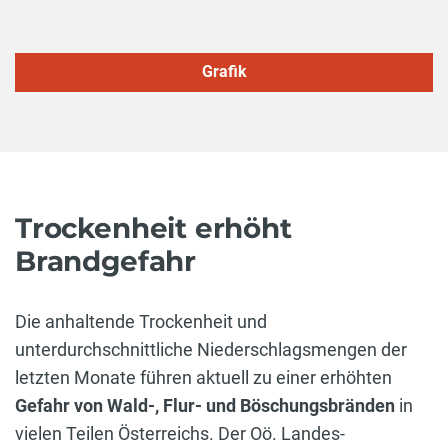
Grafik
Trockenheit erhöht
Brandgefahr
Die anhaltende Trockenheit und
unterdurchschnittliche Niederschlagsmengen der
letzten Monate führen aktuell zu einer erhöhten
Gefahr von Wald-, Flur- und Böschungsbränden
in
vielen Teilen Österreichs. Der Oö. Landes-