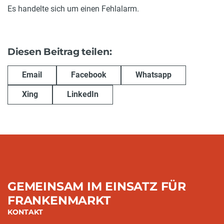
Es handelte sich um einen Fehlalarm.
Diesen Beitrag teilen:
Email
Facebook
Whatsapp
Xing
LinkedIn
GEMEINSAM IM EINSATZ FÜR
FRANKENMARKT
KONTAKT