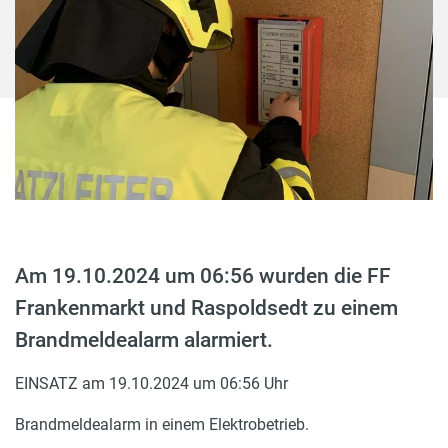
Am 19.10.2024 um 06:56 wurden die FF
Frankenmarkt und Raspoldsedt zu einem
Brandmeldealarm alarmiert.
EINSATZ am 19.10.2024 um 06:56 Uhr
Brandmeldealarm in einem Elektrobetrieb.