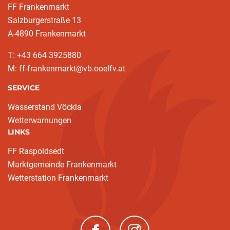
FF Frankenmarkt
Salzburgerstraße 13
A-4890 Frankenmarkt
T: +43 664 3925880
M: ff-frankenmarkt@vb.ooelfv.at
SERVICE
Wasserstand Vöckla
Wetterwarnungen
LINKS
FF Raspoldsedt
Marktgemeinde Frankenmarkt
Wetterstation Frankenmarkt